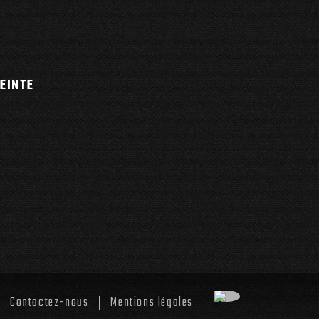
EINTE
S
Contactez-nous
Mentions légales