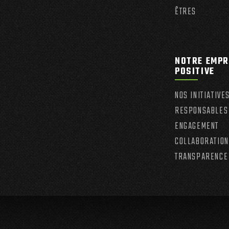
ÊTRES
NOTRE EMPR
POSITIVE
NOS INITIATIVE
RESPONSABLES
ENGAGEMENT
COLLABORATION
TRANSPARENCE