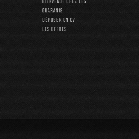
BIENVENUE CHEZ LES
GUARANIS
DÉPOSER UN CV
LES OFFRES