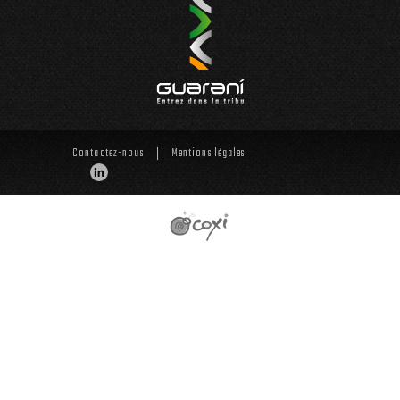
Contactez-nous
Mentions légales